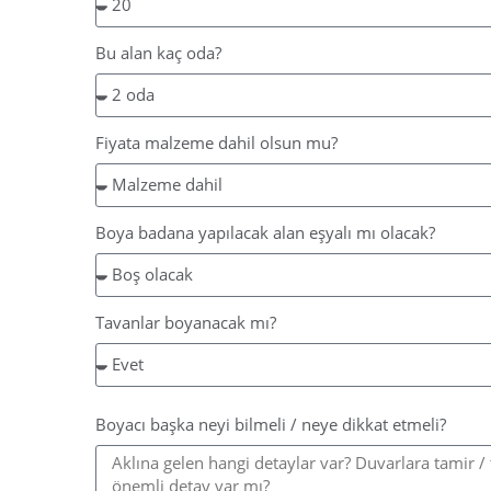
Bu alan kaç oda?
Fiyata malzeme dahil olsun mu?
Boya badana yapılacak alan eşyalı mı olacak?
Tavanlar boyanacak mı?
Boyacı başka neyi bilmeli / neye dikkat etmeli?