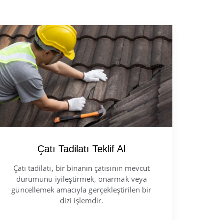
Çatı Tadilatı Teklif Al
Çatı tadilatı, bir binanın çatısının mevcut
durumunu iyileştirmek, onarmak veya
güncellemek amacıyla gerçekleştirilen bir
dizi işlemdir.