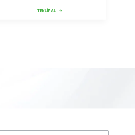
TEKLIF AL