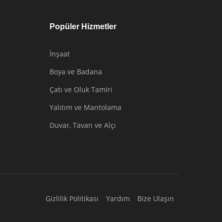
Popüler Hizmetler
İnşaat
Boya ve Badana
Çatı ve Oluk Tamiri
Yalıtım ve Mantolama
Duvar, Tavan ve Alçı
Gizlilik Politikası
Yardım
Bize Ulaşın