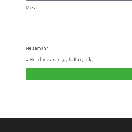
Mesaj
Ne zaman?