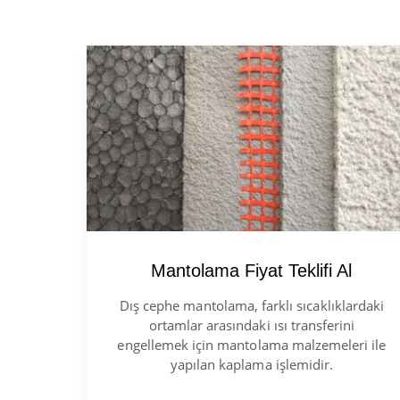
Mantolama Fiyat Teklifi Al
Dış cephe mantolama, farklı sıcaklıklardaki
ortamlar arasındaki ısı transferini
engellemek için mantolama malzemeleri ile
yapılan kaplama işlemidir.