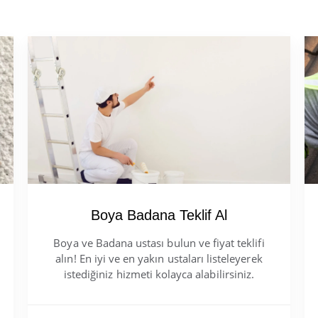
Boya Badana Teklif Al
Boya ve Badana ustası bulun ve fiyat teklifi
alın! En iyi ve en yakın ustaları listeleyerek
istediğiniz hizmeti kolayca alabilirsiniz.