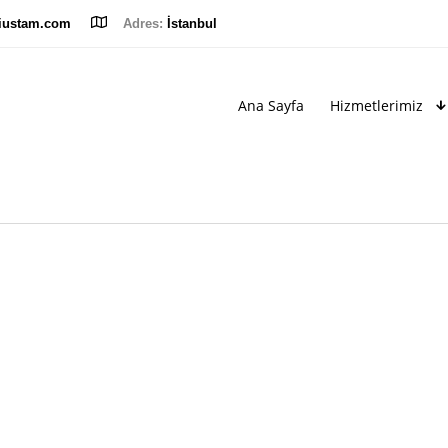
iustam.com
Adres:
İstanbul
Ana Sayfa
Hizmetlerimiz