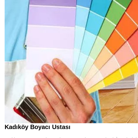
Kadıköy Boyacı Ustası