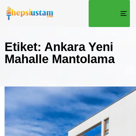
TOGG
Etiket: Ankara Yeni
Mahalle Mantolama