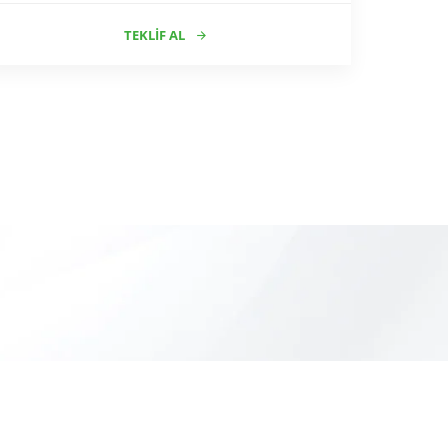
TEKLIF AL