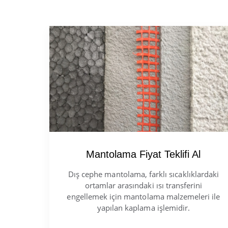
Mantolama Fiyat Teklifi Al
Dış cephe mantolama, farklı sıcaklıklardaki
ortamlar arasındaki ısı transferini
engellemek için mantolama malzemeleri ile
yapılan kaplama işlemidir.