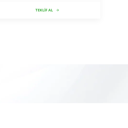
TEKLIF AL