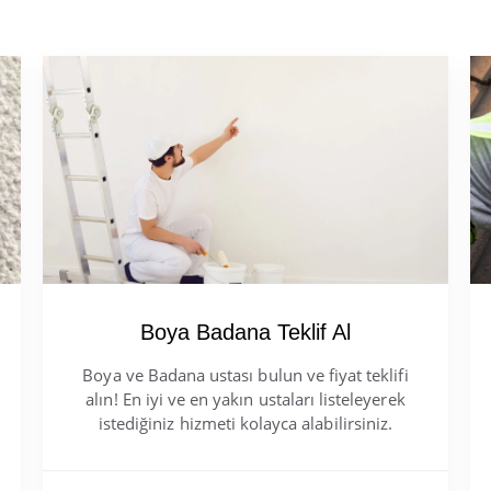
Boya Badana Teklif Al
Boya ve Badana ustası bulun ve fiyat teklifi
alın! En iyi ve en yakın ustaları listeleyerek
istediğiniz hizmeti kolayca alabilirsiniz.