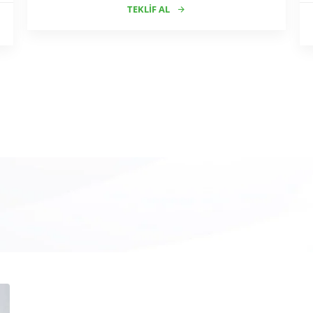
TEKLIF AL