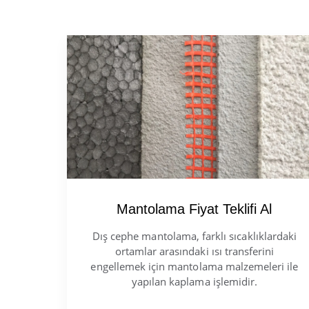
Mantolama Fiyat Teklifi Al
Dış cephe mantolama, farklı sıcaklıklardaki
ortamlar arasındaki ısı transferini
engellemek için mantolama malzemeleri ile
yapılan kaplama işlemidir.