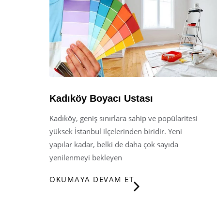
Kadıköy Boyacı Ustası
Kadıköy, geniş sınırlara sahip ve popülaritesi
yüksek İstanbul ilçelerinden biridir. Yeni
yapılar kadar, belki de daha çok sayıda
yenilenmeyi bekleyen
OKUMAYA DEVAM ET