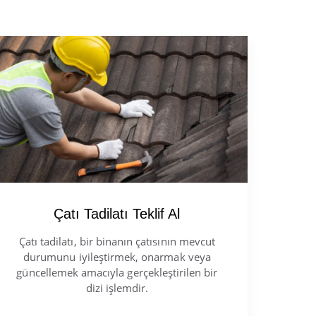
Çatı Tadilatı Teklif Al
Çatı tadilatı, bir binanın çatısının mevcut
durumunu iyileştirmek, onarmak veya
güncellemek amacıyla gerçekleştirilen bir
dizi işlemdir.