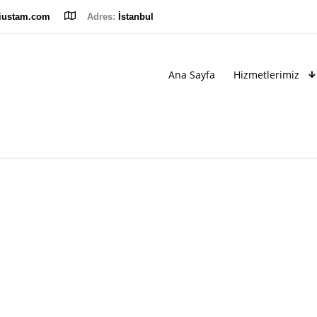
iustam.com
Adres:
İstanbul
Ana Sayfa
Hizmetlerimiz