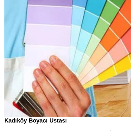
Kadıköy Boyacı Ustası