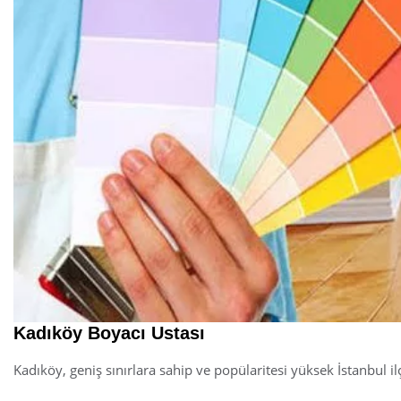
Kadıköy Boyacı Ustası
Kadıköy, geniş sınırlara sahip ve popülaritesi yüksek İstanbul i