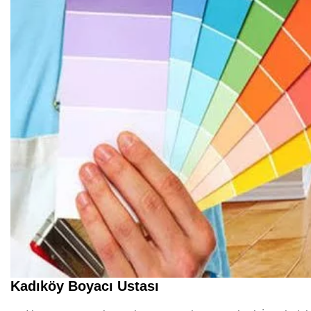
Kadıköy Boyacı Ustası