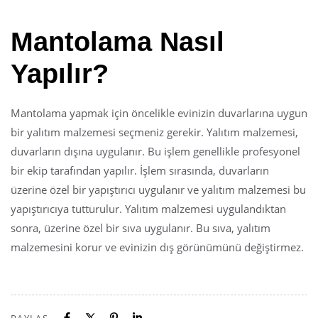
Mantolama Nasıl
Yapılır?
Mantolama yapmak için öncelikle evinizin duvarlarına uygun
bir yalıtım malzemesi seçmeniz gerekir. Yalıtım malzemesi,
duvarların dışına uygulanır. Bu işlem genellikle profesyonel
bir ekip tarafından yapılır. İşlem sırasında, duvarların
üzerine özel bir yapıştırıcı uygulanır ve yalıtım malzemesi bu
yapıştırıcıya tutturulur. Yalıtım malzemesi uygulandıktan
sonra, üzerine özel bir sıva uygulanır. Bu sıva, yalıtım
malzemesini korur ve evinizin dış görünümünü değiştirmez.
PAYLAŞ