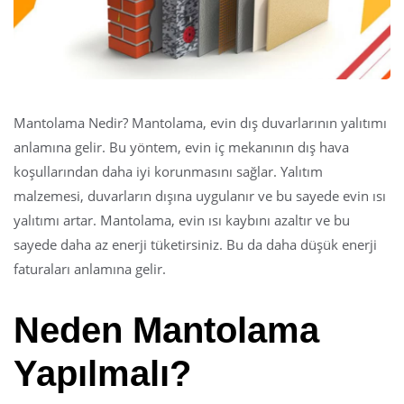
Mantolama Nedir? Mantolama, evin dış duvarlarının yalıtımı
anlamına gelir. Bu yöntem, evin iç mekanının dış hava
koşullarından daha iyi korunmasını sağlar. Yalıtım
malzemesi, duvarların dışına uygulanır ve bu sayede evin ısı
yalıtımı artar. Mantolama, evin ısı kaybını azaltır ve bu
sayede daha az enerji tüketirsiniz. Bu da daha düşük enerji
faturaları anlamına gelir.
Neden Mantolama
Yapılmalı?