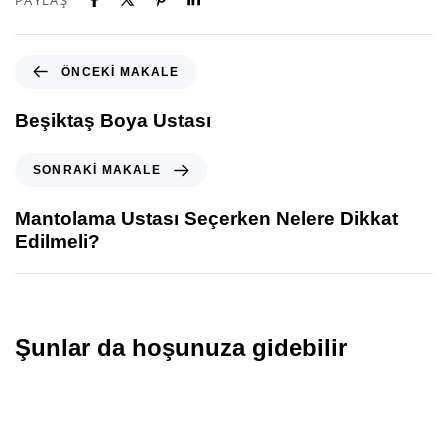
ÖNCEKI MAKALE
Beşiktaş Boya Ustası
SONRAKI MAKALE
Mantolama Ustası Seçerken Nelere Dikkat
Edilmeli?
Şunlar da hoşunuza gidebilir