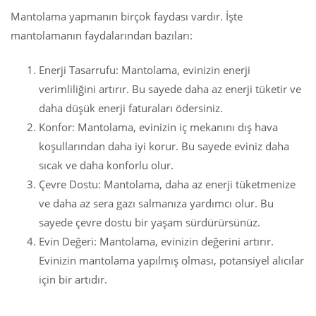
Mantolama yapmanın birçok faydası vardır. İşte
mantolamanın faydalarından bazıları:
Enerji Tasarrufu: Mantolama, evinizin enerji
verimliliğini artırır. Bu sayede daha az enerji tüketir ve
daha düşük enerji faturaları ödersiniz.
Konfor: Mantolama, evinizin iç mekanını dış hava
koşullarından daha iyi korur. Bu sayede eviniz daha
sıcak ve daha konforlu olur.
Çevre Dostu: Mantolama, daha az enerji tüketmenize
ve daha az sera gazı salmanıza yardımcı olur. Bu
sayede çevre dostu bir yaşam sürdürürsünüz.
Evin Değeri: Mantolama, evinizin değerini artırır.
Evinizin mantolama yapılmış olması, potansiyel alıcılar
için bir artıdır.